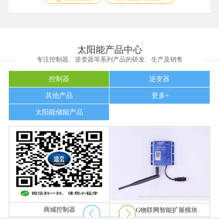
太阳能产品中心
专注控制器、逆变器等系列产品的研发、生产及销售
控制器
逆变器
其他产品
太阳能智慧路灯
更多+
太阳能储能产品
商城控制器
RC-4G物联网智能扩展模块