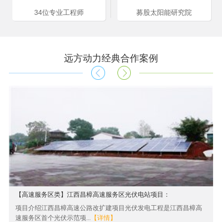
太阳能一体化灯
磷酸铁锂电池
34位专业工程师
募股太阳能研究院
远方动力经典合作案例
太阳能智慧路灯
【高速服务区类】江西昌樟高速服务区光伏电站项目：
项目介绍江西昌樟高速公路改扩建项目光伏发电工程是江西昌樟高
速服务区首个光伏示范项...
【详情】