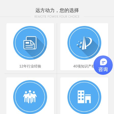
远方动力，您的选择
ST1000市电切换逆变器
ST1500市电切换逆变器
12年行业经验
40项知识产权