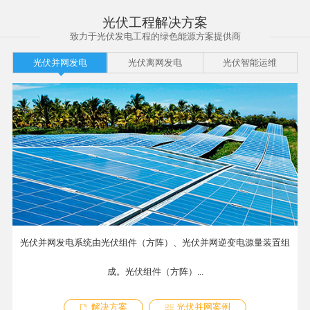
光伏工程解决方案
致力于光伏发电工程的绿色能源方案提供商
光伏并网发电
光伏离网发电
光伏智能运维
光伏并网发电系统由光伏组件（方阵）、光伏并网逆变电源量装置组
成。光伏组件（方阵）...
解决方案
光伏并网案例