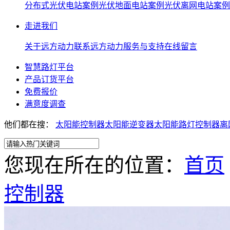
分布式光伏电站案例
光伏地面电站案例
光伏离网电站案例
走进我们
关于远方动力
联系远方动力
服务与支持
在线留言
智慧路灯平台
产品订货平台
免费报价
满意度调查
他们都在搜：
太阳能控制器
太阳能逆变器
太阳能路灯控制器离
您现在所在的位置：
首页
控制器