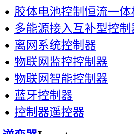
胶体电池控制恒流一体
多能源接入互补型控制
离网系统控制器
物联网监控控制器
物联网智能控制器
蓝牙控制器
控制器遥控器