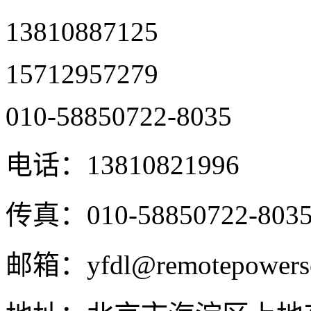
13810887125
15712957279
010-58850722-8035
电话：
13810821996
传真：
010-58850722-803
邮箱：
yfdl@remotepowers