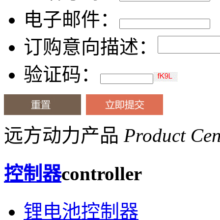
电子邮件：
订购意向描述：
验证码：
远方动力产品
Product Cen
控制器
controller
锂电池控制器