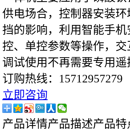
供电场合，控制器安装环
挡的影响，利用智能手机安
控、单控参数等操作，交
调试使用不再需要专用遥
订购热线：
15712957279
立即咨询
产品详情
产品描述
产品特