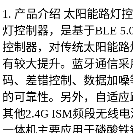
1. 产品介绍 太阳能路
灯控制器，是基于BLE 5.
控制器，对传统太阳能路
有较大提升。蓝牙通信采
码、差错控制、数据加噪
的可靠性。另外，自适应
其他2.4G ISM频段无
一体机主要应用于磷酸铁