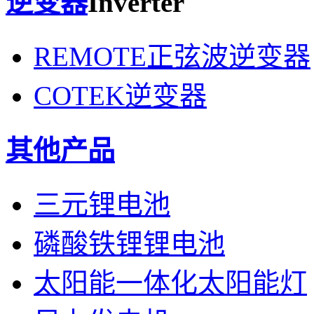
逆变器
Inverter
REMOTE正弦波逆变器
COTEK逆变器
其他产品
三元锂电池
磷酸铁锂锂电池
太阳能一体化太阳能灯