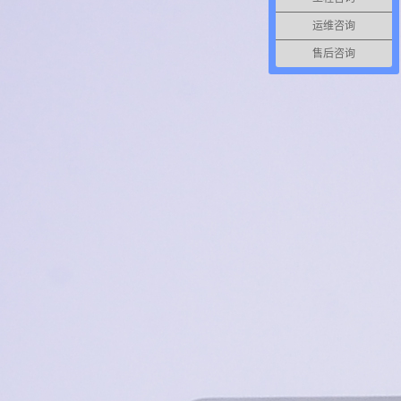
运维咨询
售后咨询