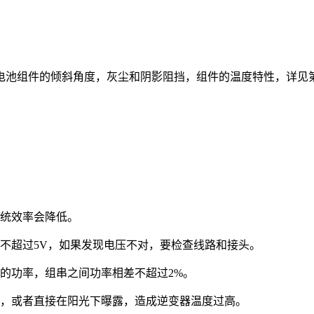
电池组件的倾斜角度，灰尘和阴影阻挡，组件的温度特性，详见
系统效率会降低。
不超过5V，如果发现电压不对，要检查线路和接头。
的功率，组串之间功率相差不超过2%。
去，或者直接在阳光下曝露，造成逆变器温度过高。