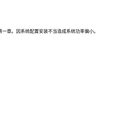
第一章。因系统配置安装不当造成系统功率偏小。