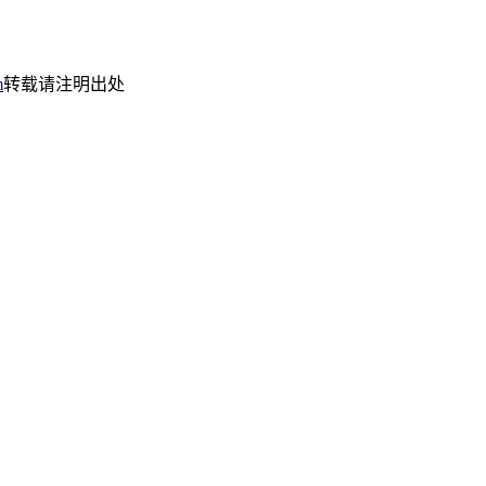
m
转载请注明出处