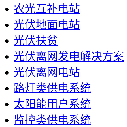
农光互补电站
光伏地面电站
光伏扶贫
光伏离网发电解决方案
光伏离网电站
路灯类供电系统
太阳能用户系统
监控类供电系统