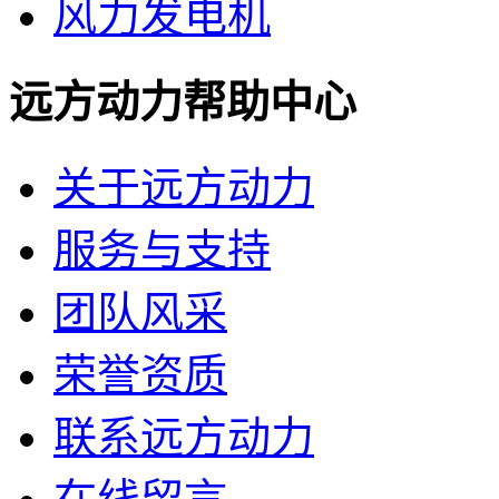
风力发电机
远方动力帮助中心
关于远方动力
服务与支持
团队风采
荣誉资质
联系远方动力