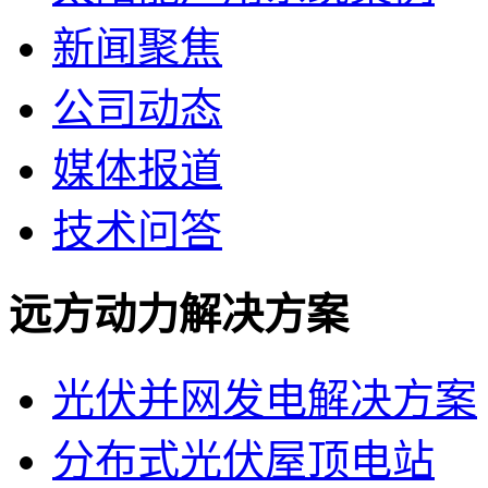
新闻聚焦
公司动态
媒体报道
技术问答
远方动力解决方案
光伏并网发电解决方案
分布式光伏屋顶电站