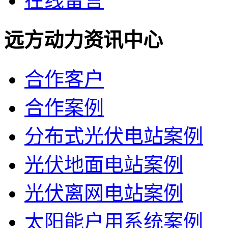
在线留言
远方动力资讯中心
合作客户
合作案例
分布式光伏电站案例
光伏地面电站案例
光伏离网电站案例
太阳能户用系统案例