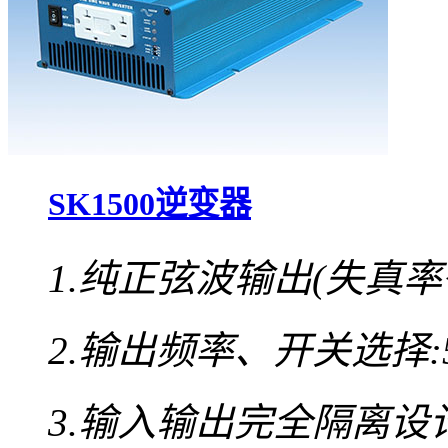
SK1500逆变器
1.
纯正弦波输出(失真率<
2.
输出频率、开关选择:50
3.
输入输出完全隔离设