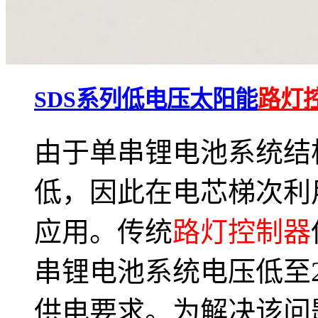
SDS系列低电压太阳能
路灯
由于单串锂电池系统结
低，因此在电芯梯次利
应用。传统
路灯控制器
串锂电池系统电压低至2
供电要求。为解决该问题