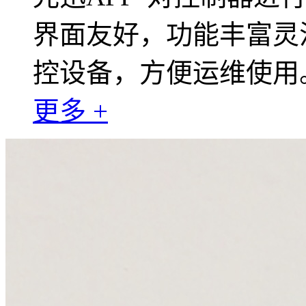
界面友好，功能丰富灵
控设备，方便运维使用
更多 +