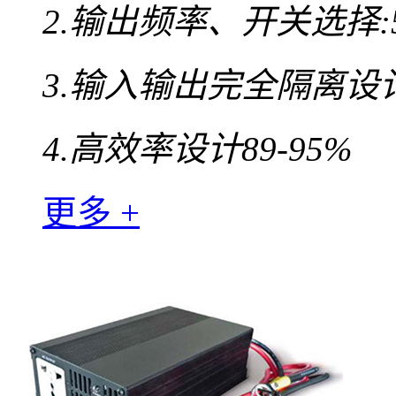
2.
输出频率、开关选择:50
3.
输入输出完全隔离设
4.
高效率设计89-95%
更多 +