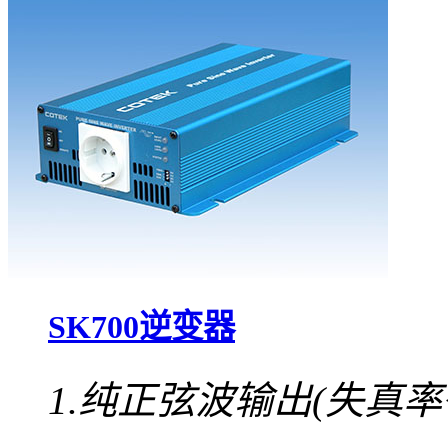
SK700逆变器
1.
纯正弦波输出(失真率<