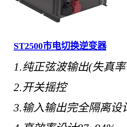
ST2500市电切换逆变器
1.
纯正弦波输出(失真率<
2.
开关摇控
3.
输入输出完全隔离设