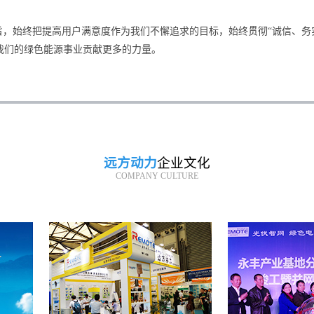
旨，始终把提高用户满意度作为我们不懈追求的目标，始终贯彻“诚信、务
我们的绿色能源事业贡献更多的力量。
远方动力
企业文化
COMPANY CULTURE