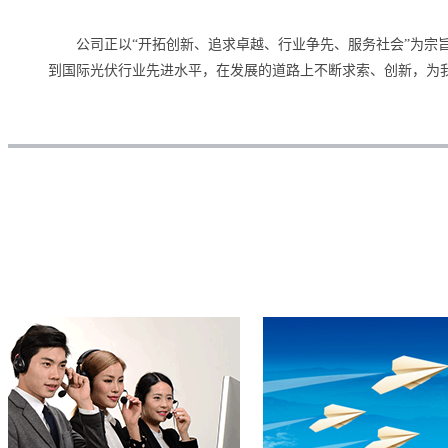
公司正以“开拓创新、追求卓越、行业争先、服务社会”为宗
到国际光伏行业先进水平，在发展的道路上不断求索、创新，为