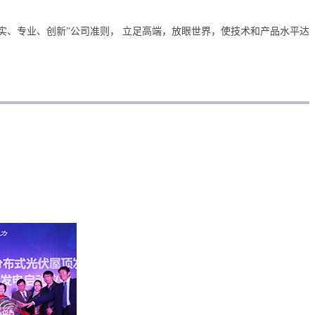
实、专业、创新”公司准则， 立足高端，放眼世界，使技术和产品水平达